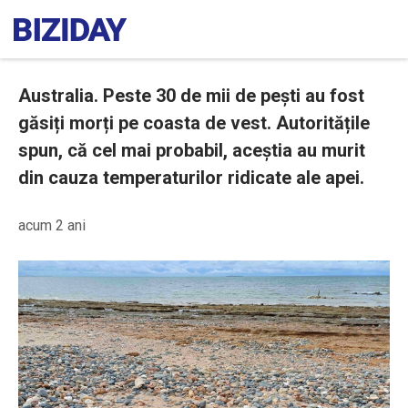
Australia. Peste 30 de mii de pești au fost
găsiți morți pe coasta de vest. Autoritățile
spun, că cel mai probabil, aceștia au murit
din cauza temperaturilor ridicate ale apei.
acum 2 ani