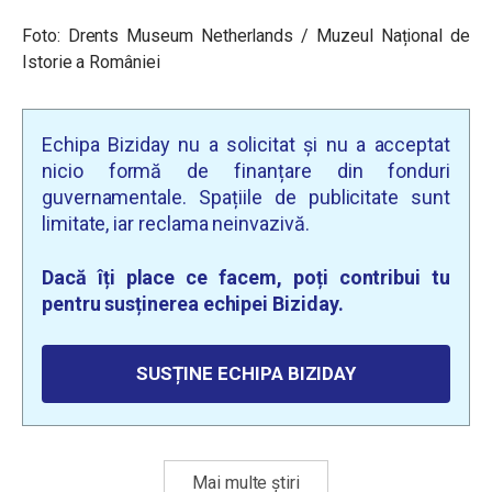
Foto: Drents Museum Netherlands / Muzeul Național de
Istorie a României
Echipa Biziday nu a solicitat și nu a acceptat
nicio formă de finanțare din fonduri
guvernamentale. Spațiile de publicitate sunt
limitate, iar reclama neinvazivă.
Dacă îți place ce facem, poți contribui tu
pentru susținerea echipei Biziday.
SUSȚINE ECHIPA BIZIDAY
Mai multe știri