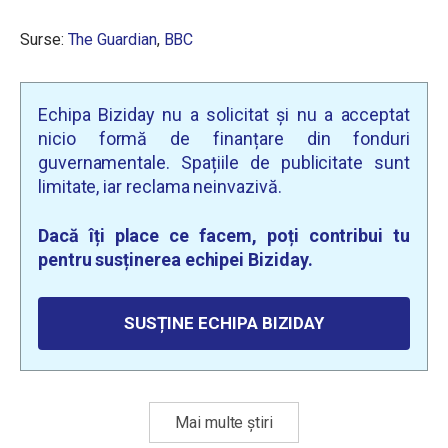
Surse:
The Guardian
,
BBC
Echipa Biziday nu a solicitat și nu a acceptat
nicio formă de finanțare din fonduri
guvernamentale. Spațiile de publicitate sunt
limitate, iar reclama neinvazivă.
Dacă îți place ce facem, poți contribui tu
pentru susținerea echipei Biziday.
SUSȚINE ECHIPA BIZIDAY
Mai multe știri