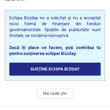
Echipa Biziday nu a solicitat și nu a acceptat
nicio formă de finanțare din fonduri
guvernamentale. Spațiile de publicitate sunt
limitate, iar reclama neinvazivă.
Dacă îți place ce facem, poți contribui tu
pentru susținerea echipei Biziday.
SUSȚINE ECHIPA BIZIDAY
Mai multe știri