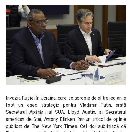
Invazia Rusiei în Ucraina, care se apropie de al treilea an, a
fost un eșec strategic pentru Vladimir Putin, arată
Secretarul Apărării al SUA, Lloyd Austin, și Secretarul
american de Stat, Antony Blinken, într-un articol de opinie
publicat de The New York Times. Cei doi subliniază că