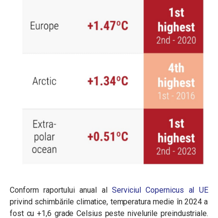
Conform raportului anual al
Serviciul Copernicus al UE
privind schimbările climatice, temperatura medie în 2024 a
fost cu +1,6 grade Celsius peste nivelurile preindustriale.