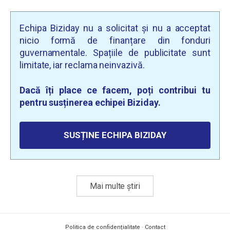
Echipa Biziday nu a solicitat și nu a acceptat
nicio formă de finanțare din fonduri
guvernamentale. Spațiile de publicitate sunt
limitate, iar reclama neinvazivă.
Dacă îți place ce facem, poți contribui tu
pentru susținerea echipei Biziday.
SUSȚINE ECHIPA BIZIDAY
Mai multe știri
Politica de confidențialitate
·
Contact