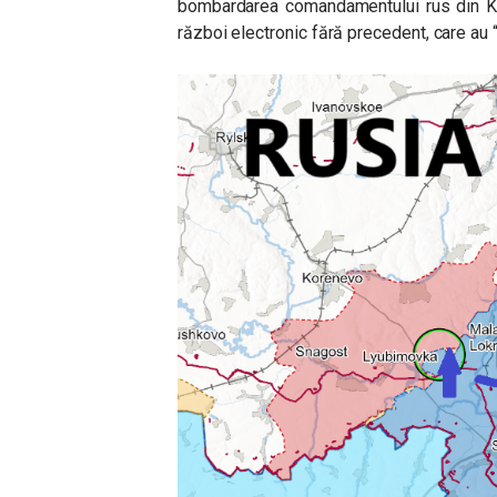
bombardarea comandamentului rus din Kur
război electronic fără precedent, care au 