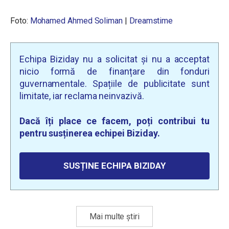
Foto:
Mohamed Ahmed Soliman
|
Dreamstime
Echipa Biziday nu a solicitat și nu a acceptat
nicio formă de finanțare din fonduri
guvernamentale. Spațiile de publicitate sunt
limitate, iar reclama neinvazivă.
Dacă îți place ce facem, poți contribui tu
pentru susținerea echipei Biziday.
SUSȚINE ECHIPA BIZIDAY
Mai multe știri