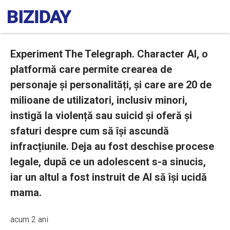
Experiment The Telegraph. Character AI, o
platformă care permite crearea de
personaje și personalități, și care are 20 de
milioane de utilizatori, inclusiv minori,
instigă la violență sau suicid și oferă și
sfaturi despre cum să își ascundă
infracțiunile. Deja au fost deschise procese
legale, după ce un adolescent s-a sinucis,
iar un altul a fost instruit de AI să își ucidă
mama.
acum 2 ani