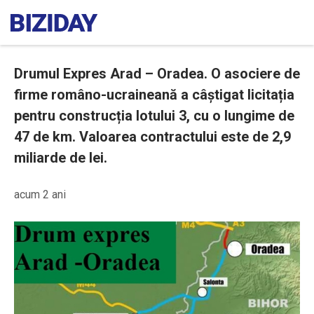
Drumul Expres Arad – Oradea. O asociere de
firme româno-ucraineană a câștigat licitația
pentru construcția lotului 3, cu o lungime de
47 de km. Valoarea contractului este de 2,9
miliarde de lei.
acum 2 ani