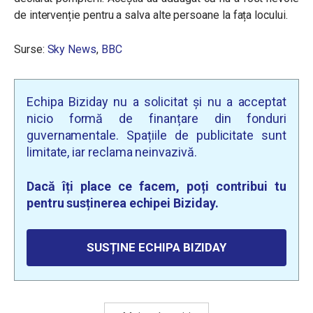
de intervenție pentru a salva alte persoane la fața locului.
Surse:
Sky News
,
BBC
Echipa Biziday nu a solicitat și nu a acceptat
nicio formă de finanțare din fonduri
guvernamentale. Spațiile de publicitate sunt
limitate, iar reclama neinvazivă.
Dacă îți place ce facem, poți contribui tu
pentru susținerea echipei Biziday.
SUSȚINE ECHIPA BIZIDAY