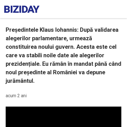
Președintele Klaus Iohannis: După validarea
alegerilor parlamentare, urmează
constituirea noului guvern. Acesta este cel
care va stabili noile date ale alegerilor
prezidențiale. Eu rămân în mandat până când
noul președinte al României va depune
jurământul.
acum 2 ani