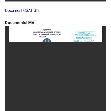
Document CSAT SIE
Documentul MAI: