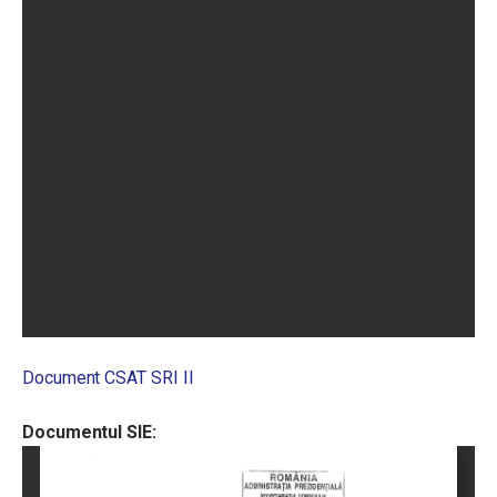
Document CSAT SRI II
Documentul SIE: