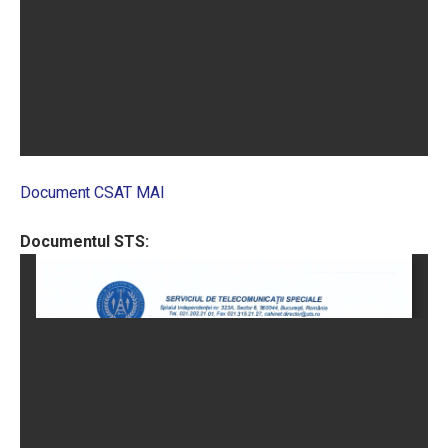
Document CSAT MAI
Documentul STS: