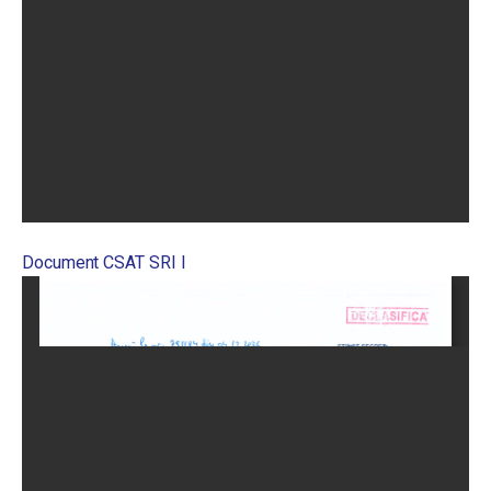
Document CSAT SRI I