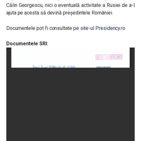
Călin Georgescu, nici o eventuală activitate a Rusiei de a-l
ajuta pe acesta să devină președintele României.
Documentele pot fi consultate
pe site-ul Presidency.ro
Documentele SRI: