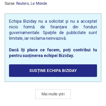
Surse:
Reuters
,
Le Monde
Echipa Biziday nu a solicitat și nu a acceptat
nicio formă de finanțare din fonduri
guvernamentale. Spațiile de publicitate sunt
limitate, iar reclama neinvazivă.
Dacă îți place ce facem, poți contribui tu
pentru susținerea echipei Biziday.
SUSȚINE ECHIPA BIZIDAY
Mai multe știri