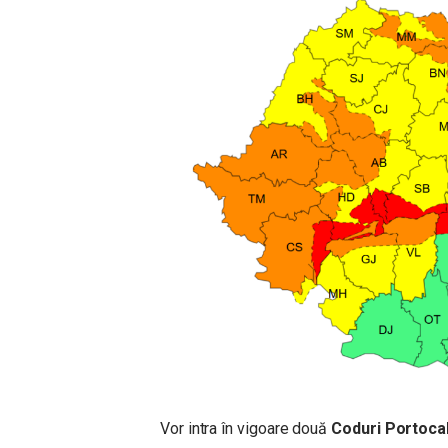
Vor intra în vigoare două
Coduri Portocal