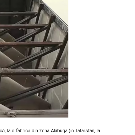
ă, la o fabrică din zona Alabuga (în Tatarstan, la