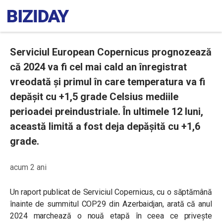
Serviciul European Copernicus prognozează
că 2024 va fi cel mai cald an înregistrat
vreodată și primul în care temperatura va fi
depășit cu +1,5 grade Celsius mediile
perioadei preindustriale. În ultimele 12 luni,
această limită a fost deja depășită cu +1,6
grade.
acum 2 ani
Un raport publicat de Serviciul Copernicus, cu o săptămână
înainte de summitul COP29 din Azerbaidjan, arată că anul
2024 marchează o nouă etapă în ceea ce privește