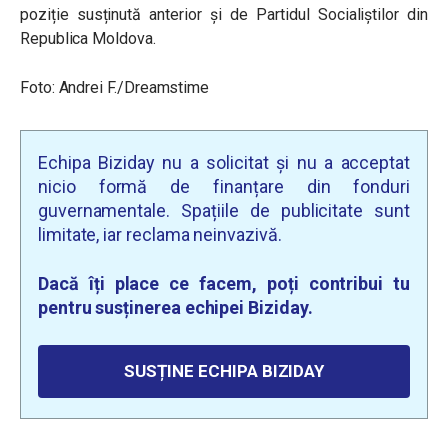
poziție susținută anterior și de Partidul Socialiștilor din
Republica Moldova.
Foto: Andrei F./Dreamstime
Echipa Biziday nu a solicitat și nu a acceptat
nicio formă de finanțare din fonduri
guvernamentale. Spațiile de publicitate sunt
limitate, iar reclama neinvazivă.
Dacă îți place ce facem, poți contribui tu
pentru susținerea echipei Biziday.
SUSȚINE ECHIPA BIZIDAY