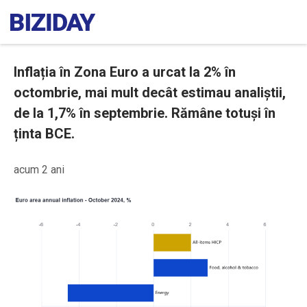
Inflația în Zona Euro a urcat la 2% în
octombrie, mai mult decât estimau analiștii,
de la 1,7% în septembrie. Rămâne totuși în
ținta BCE.
acum 2 ani