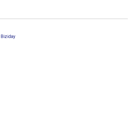
 Biziday