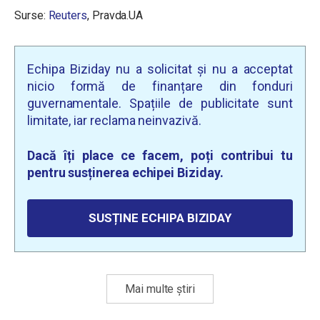
Surse:
Reuters
, Pravda.UA
Echipa Biziday nu a solicitat și nu a acceptat
nicio formă de finanțare din fonduri
guvernamentale. Spațiile de publicitate sunt
limitate, iar reclama neinvazivă.
Dacă îți place ce facem, poți contribui tu
pentru susținerea echipei Biziday.
SUSȚINE ECHIPA BIZIDAY
Mai multe știri