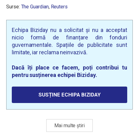
Surse:
The Guardian
,
Reuters
Echipa Biziday nu a solicitat și nu a acceptat
nicio formă de finanțare din fonduri
guvernamentale. Spațiile de publicitate sunt
limitate, iar reclama neinvazivă.
Dacă îți place ce facem, poți contribui tu
pentru susținerea echipei Biziday.
SUSȚINE ECHIPA BIZIDAY
Mai multe știri