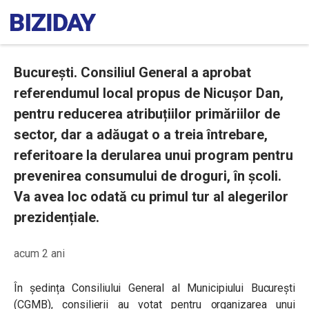
București. Consiliul General a aprobat
referendumul local propus de Nicușor Dan,
pentru reducerea atribuțiilor primăriilor de
sector, dar a adăugat o a treia întrebare,
referitoare la derularea unui program pentru
prevenirea consumului de droguri, în școli.
Va avea loc odată cu primul tur al alegerilor
prezidențiale.
acum 2 ani
În ședința Consiliului General al Municipiului București
(CGMB), consilierii au votat pentru organizarea unui