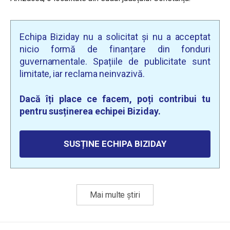
Echipa Biziday nu a solicitat și nu a acceptat
nicio formă de finanțare din fonduri
guvernamentale. Spațiile de publicitate sunt
limitate, iar reclama neinvazivă.
Dacă îți place ce facem, poți contribui tu
pentru susținerea echipei Biziday.
SUSȚINE ECHIPA BIZIDAY
Mai multe știri