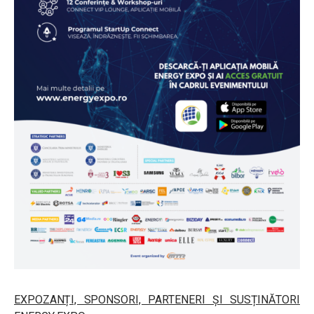
EXPOZANȚI, SPONSORI, PARTENERI ȘI SUSȚINĂTORI