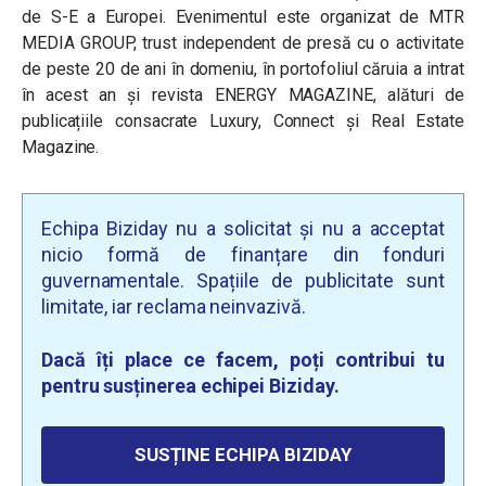
de S-E a Europei. Evenimentul este organizat de MTR
MEDIA GROUP, trust independent de presă cu o activitate
de peste 20 de ani în domeniu, în portofoliul căruia a intrat
în acest an și revista ENERGY MAGAZINE, alături de
publicațiile consacrate Luxury, Connect și Real Estate
Magazine.
Echipa Biziday nu a solicitat și nu a acceptat
nicio formă de finanțare din fonduri
guvernamentale. Spațiile de publicitate sunt
limitate, iar reclama neinvazivă.
Dacă îți place ce facem, poți contribui tu
pentru susținerea echipei Biziday.
SUSȚINE ECHIPA BIZIDAY