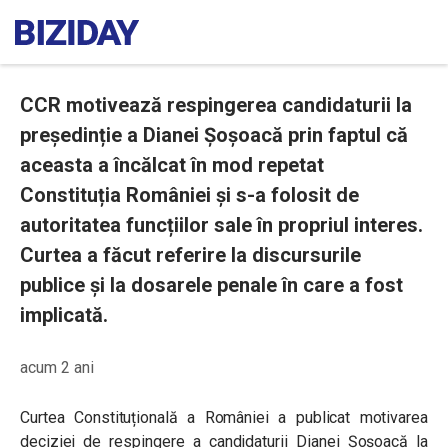
CCR motivează respingerea candidaturii la
președinție a Dianei Șoșoacă prin faptul că
aceasta a încălcat în mod repetat
Constituția României și s-a folosit de
autoritatea funcțiilor sale în propriul interes.
Curtea a făcut referire la discursurile
publice și la dosarele penale în care a fost
implicată.
acum 2 ani
Curtea Constituțională a României a publicat motivarea
deciziei de respingere a candidaturii Dianei Șoșoacă la