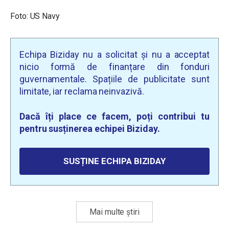
Foto: US Navy
Echipa Biziday nu a solicitat și nu a acceptat
nicio formă de finanțare din fonduri
guvernamentale. Spațiile de publicitate sunt
limitate, iar reclama neinvazivă.
Dacă îți place ce facem, poți contribui tu
pentru susținerea echipei Biziday.
SUSȚINE ECHIPA BIZIDAY
Mai multe știri