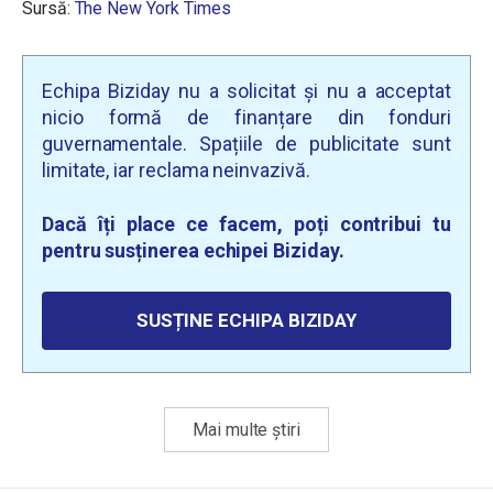
Sursă:
The New York Times
Echipa Biziday nu a solicitat și nu a acceptat
nicio formă de finanțare din fonduri
guvernamentale. Spațiile de publicitate sunt
limitate, iar reclama neinvazivă.
Dacă îți place ce facem, poți contribui tu
pentru susținerea echipei Biziday.
SUSȚINE ECHIPA BIZIDAY
Mai multe știri