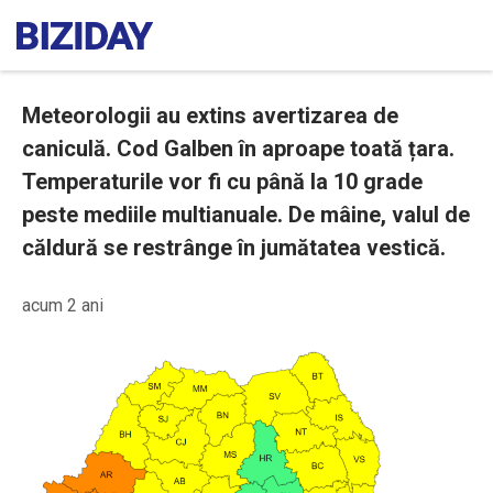
Meteorologii au extins avertizarea de
caniculă. Cod Galben în aproape toată țara.
Temperaturile vor fi cu până la 10 grade
peste mediile multianuale. De mâine, valul de
căldură se restrânge în jumătatea vestică.
acum 2 ani