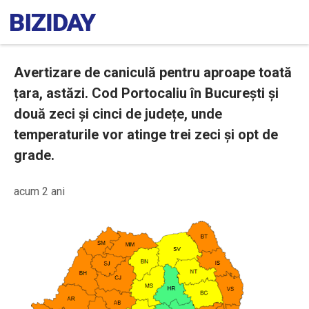
Avertizare de caniculă pentru aproape toată
țara, astăzi. Cod Portocaliu în București și
două zeci și cinci de județe, unde
temperaturile vor atinge trei zeci și opt de
grade.
acum 2 ani