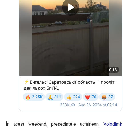
În acest weekend, președintele ucrainean,
Volodimir