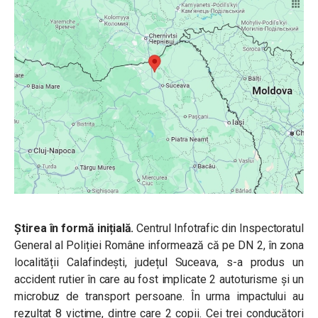
Știrea în formă inițială.
Centrul Infotrafic din Inspectoratul
General al Poliției Române
informează că pe DN 2, în zona
localității Calafindești, județul Suceava, s-a produs un
accident rutier în care au fost implicate 2 autoturisme și un
microbuz de transport persoane. În urma impactului au
rezultat 8 victime, dintre care 2 copii. Cei trei conducători