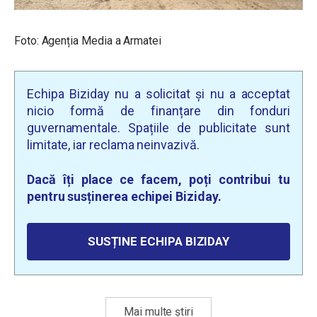
Foto: Agenția Media a Armatei
Echipa Biziday nu a solicitat și nu a acceptat
nicio formă de finanțare din fonduri
guvernamentale. Spațiile de publicitate sunt
limitate, iar reclama neinvazivă.
Dacă îți place ce facem, poți contribui tu
pentru susținerea echipei Biziday.
SUSȚINE ECHIPA BIZIDAY
Mai multe știri