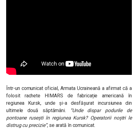
Într-un comunicat oficial, Armata Ucraineană a afirmat că a
folosit rachete HIMARS de fabricație americană în
regiunea Kursk, unde și-a desfășurat incursiunea din
ultimele două săptămâni.
“Unde dispar podurile de
pontoane ruseşti în regiunea Kursk? Operatorii noștri le
distrug cu precizie”
, se arată în comunicat.