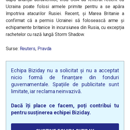
Ucraina poate folosi armele primite pentru a se apăra
împotriva atacurilor Rusiei. Recent, și Marea Britanie a
confirmat că a permis Ucrainei să folosească arme și
echipamente britanice în incursiunea din Rusia, cu excepția
rachetelor cu rază lungă Storm Shadow.
Surse:
Reuters
,
Pravda
Echipa Biziday nu a solicitat și nu a acceptat
nicio formă de finanțare din fonduri
guvernamentale. Spațiile de publicitate sunt
limitate, iar reclama neinvazivă.
Dacă îți place ce facem, poți contribui tu
pentru susținerea echipei Biziday.