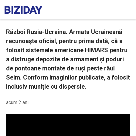
Război Rusia-Ucraina. Armata Ucraineană
recunoaște oficial, pentru prima dată, că a
folosit sistemele americane HIMARS pentru
a distruge depozite de armament și poduri
de pontoane montate de ruși peste râul
Seim. Conform imaginilor publicate, a folosit
inclusiv muniție cu dispersie.
acum 2 ani