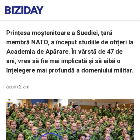
Prințesa moștenitoare a Suediei, țară
membră NATO, a început studiile de ofițeri la
Academia de Apărare. În vârstă de 47 de
ani, vrea să fie mai implicată și să aibă o
înțelegere mai profundă a domeniului militar.
acum 2 ani