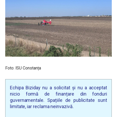
Foto: ISU Constanța
Echipa Biziday nu a solicitat și nu a acceptat
nicio formă de finanțare din fonduri
guvernamentale. Spațiile de publicitate sunt
limitate, iar reclama neinvazivă.