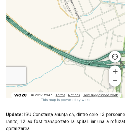
Update:
ISU Constanța anunță că, dintre cele 13 persoane
rănite, 12 au fost transportate la spital, iar una a refuzat
spitalizarea.