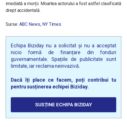
imediată a morții. Moartea actorului a fost astfel clasificată
drept accidentală.
Surse:
ABC News
,
NY Times
Echipa Biziday nu a solicitat și nu a acceptat
nicio formă de finanțare din fonduri
guvernamentale. Spațiile de publicitate sunt
limitate, iar reclama neinvazivă.
Dacă îți place ce facem, poți contribui tu
pentru susținerea echipei Biziday.
SUSȚINE ECHIPA BIZIDAY