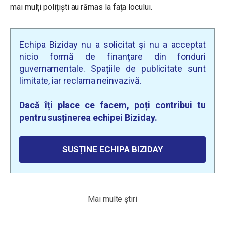
mai mulți polițiști au rămas la fața locului.
Echipa Biziday nu a solicitat și nu a acceptat
nicio formă de finanțare din fonduri
guvernamentale. Spațiile de publicitate sunt
limitate, iar reclama neinvazivă.
Dacă îți place ce facem, poți contribui tu
pentru susținerea echipei Biziday.
SUSȚINE ECHIPA BIZIDAY
Mai multe știri