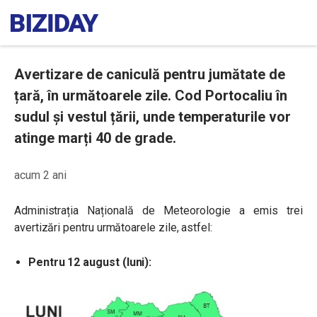
Avertizare de caniculă pentru jumătate de
țară, în următoarele zile. Cod Portocaliu în
sudul și vestul țării, unde temperaturile vor
atinge marți 40 de grade.
acum 2 ani
Administrația Națională de Meteorologie a emis trei
avertizări pentru următoarele zile, astfel:
Pentru 12 august (luni):