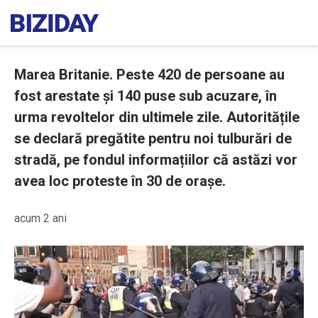
Marea Britanie. Peste 420 de persoane au
fost arestate și 140 puse sub acuzare, în
urma revoltelor din ultimele zile. Autoritățile
se declară pregătite pentru noi tulburări de
stradă, pe fondul informațiilor că astăzi vor
avea loc proteste în 30 de orașe.
acum 2 ani