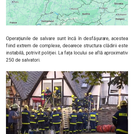
Operațiunile de salvare sunt încă în desfășurare, acestea
fiind extrem de complexe, deoarece structura clădirii este
instabilă, potrivit poliției. La fața locului se află aproximativ
250 de salvatori.