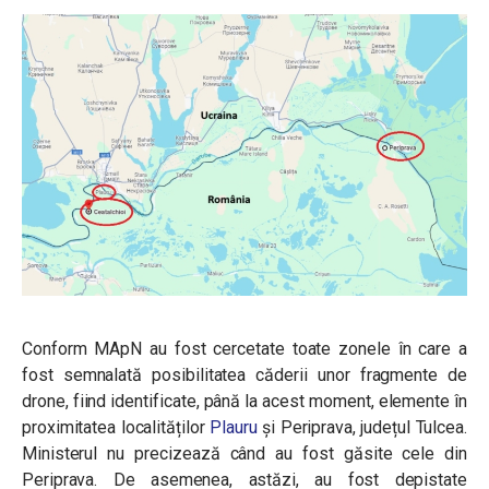
Conform MApN au fost cercetate toate zonele în care a
fost semnalată posibilitatea căderii unor fragmente de
drone, fiind identificate, până la acest moment, elemente în
proximitatea localităților
Plauru
și Periprava, județul Tulcea.
Ministerul nu precizează când au fost găsite cele din
Periprava. De asemenea, astăzi, au fost depistate