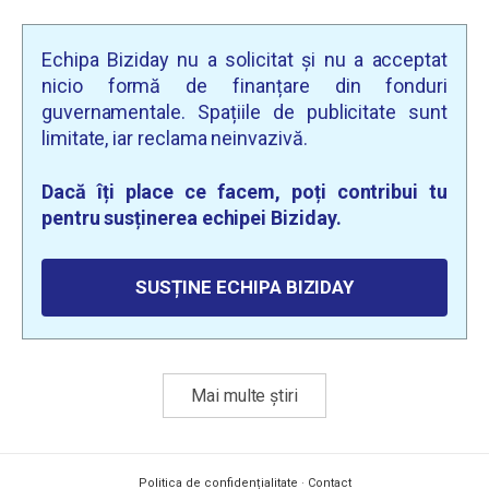
Echipa Biziday nu a solicitat și nu a acceptat
nicio formă de finanțare din fonduri
guvernamentale. Spațiile de publicitate sunt
limitate, iar reclama neinvazivă.
Dacă îți place ce facem, poți contribui tu
pentru susținerea echipei Biziday.
SUSȚINE ECHIPA BIZIDAY
Mai multe știri
Politica de confidențialitate
·
Contact