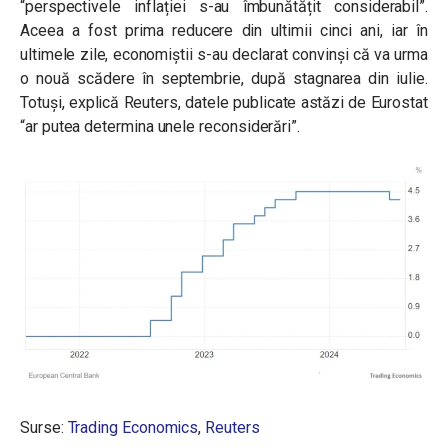
“perspectivele inflației s-au îmbunătățit considerabil”.
Aceea a fost prima reducere din ultimii cinci ani, iar în
ultimele zile, economiștii s-au declarat convinși că va urma
o nouă scădere în septembrie, după stagnarea din iulie.
Totuși, explică Reuters, datele publicate astăzi de Eurostat
“
ar putea determina unele reconsiderări”.
Surse:
Trading Economics
,
Reuters