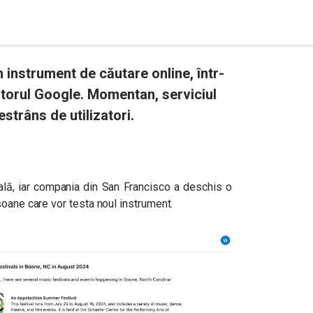
instrument de căutare online, într-
torul Google. Momentan, serviciul
strâns de utilizatori.
lă, iar compania din San Francisco a deschis o
soane care vor testa noul instrument.