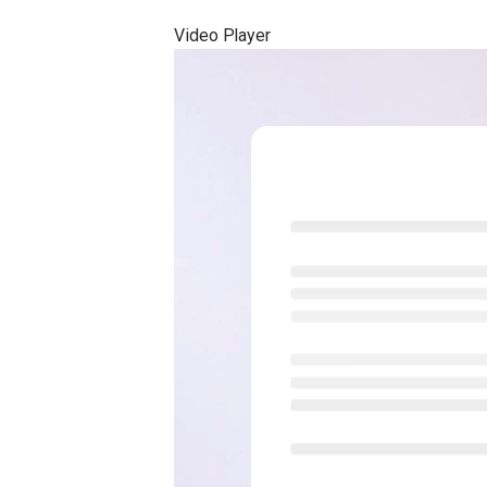
Video Player