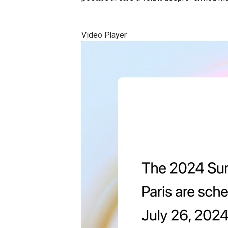
Video Player