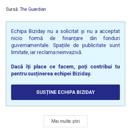
Sursă:
The Guardian
Echipa Biziday nu a solicitat și nu a acceptat
nicio formă de finanțare din fonduri
guvernamentale. Spațiile de publicitate sunt
limitate, iar reclama neinvazivă.
Dacă îți place ce facem, poți contribui tu
pentru susținerea echipei Biziday.
SUSȚINE ECHIPA BIZIDAY
Mai multe știri