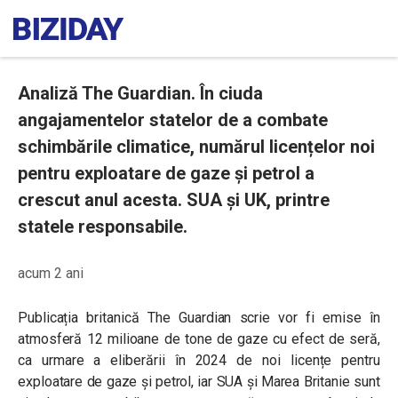
Analiză The Guardian. În ciuda
angajamentelor statelor de a combate
schimbările climatice, numărul licențelor noi
pentru exploatare de gaze și petrol a
crescut anul acesta. SUA și UK, printre
statele responsabile.
acum 2 ani
Publicația britanică The Guardian scrie vor fi emise în
atmosferă 12 milioane de tone de gaze cu efect de seră,
ca urmare a eliberării în 2024 de noi licențe pentru
exploatare de gaze și petrol, iar SUA și Marea Britanie sunt