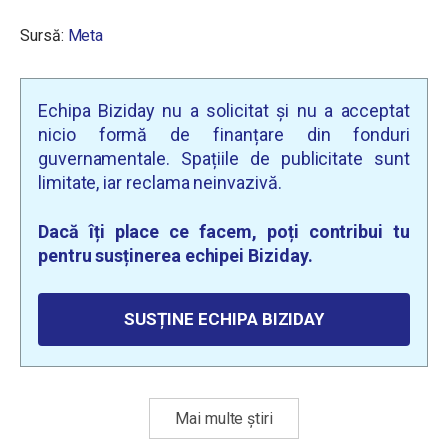
Sursă:
Meta
Echipa Biziday nu a solicitat și nu a acceptat
nicio formă de finanțare din fonduri
guvernamentale. Spațiile de publicitate sunt
limitate, iar reclama neinvazivă.
Dacă îți place ce facem, poți contribui tu
pentru susținerea echipei Biziday.
SUSȚINE ECHIPA BIZIDAY
Mai multe știri