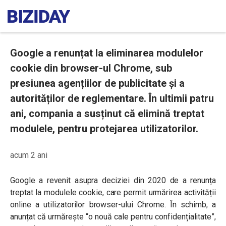
Google a renunțat la eliminarea modulelor
cookie din browser-ul Chrome, sub
presiunea agențiilor de publicitate și a
autorităților de reglementare. În ultimii patru
ani, compania a susținut că elimină treptat
modulele, pentru protejarea utilizatorilor.
acum 2 ani
Google a revenit asupra deciziei din 2020 de a renunța
treptat la modulele cookie, care permit urmărirea activității
online a utilizatorilor browser-ului Chrome. În schimb, a
anunțat că urmărește “o nouă cale pentru confidențialitate”,