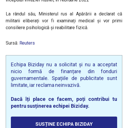
La rândul său, Ministerul rus al Apărării a declarat că
militarii eliberați vor fi examinați medical și vor primi
consiliere psihologică și reabilitare fizică.
Sursă:
Reuters
Echipa Biziday nu a solicitat și nu a acceptat
nicio formă de finanțare din fonduri
guvernamentale. Spațiile de publicitate sunt
limitate, iar reclama neinvazivă.
Dacă îți place ce facem, poți contribui tu
pentru susținerea echipei Biziday.
SUSȚINE ECHIPA BIZIDAY