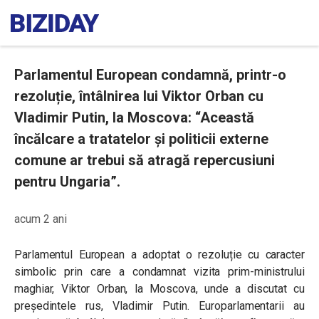
Parlamentul European condamnă, printr-o
rezoluție, întâlnirea lui Viktor Orban cu
Vladimir Putin, la Moscova: “Această
încălcare a tratatelor și politicii externe
comune ar trebui să atragă repercusiuni
pentru Ungaria”.
acum 2 ani
Parlamentul European a adoptat o rezoluție cu caracter
simbolic prin care a condamnat vizita prim-ministrului
maghiar, Viktor Orban, la Moscova, unde a discutat cu
președintele rus, Vladimir Putin. Europarlamentarii au