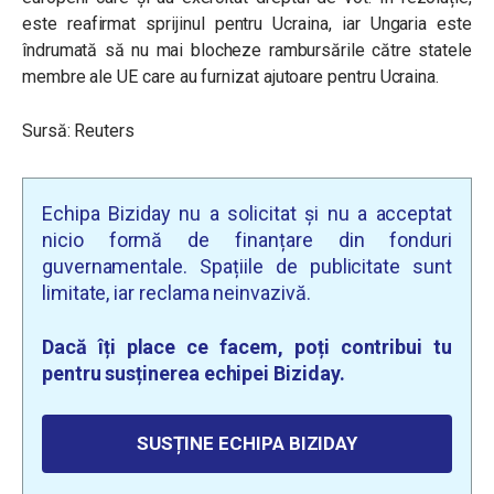
este reafirmat sprijinul pentru Ucraina, iar Ungaria este
îndrumată să nu mai blocheze rambursările către statele
membre ale UE care au furnizat ajutoare pentru Ucraina.
Sursă: Reuters
Echipa Biziday nu a solicitat și nu a acceptat
nicio formă de finanțare din fonduri
guvernamentale. Spațiile de publicitate sunt
limitate, iar reclama neinvazivă.
Dacă îți place ce facem, poți contribui tu
pentru susținerea echipei Biziday.
SUSȚINE ECHIPA BIZIDAY