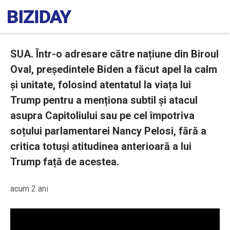
SUA. Într-o adresare către națiune din Biroul
Oval, președintele Biden a făcut apel la calm
și unitate, folosind atentatul la viața lui
Trump pentru a menționa subtil și atacul
asupra Capitoliului sau pe cel împotriva
soțului parlamentarei Nancy Pelosi, fără a
critica totuși atitudinea anterioară a lui
Trump față de acestea.
acum 2 ani